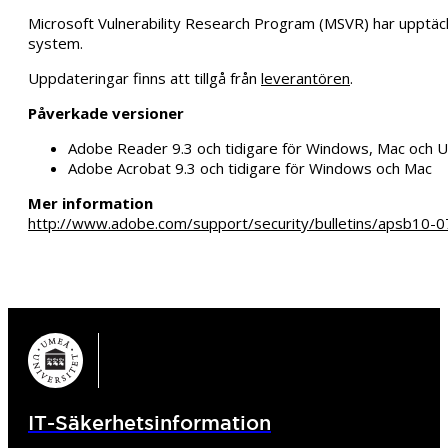
Microsoft Vulnerability Research Program (MSVR) har upptäckt
system.
Uppdateringar finns att tillgå från
leverantören
.
Påverkade versioner
Adobe Reader 9.3 och tidigare för Windows, Mac och U
Adobe Acrobat 9.3 och tidigare för Windows och Mac
Mer information
http://www.adobe.com/support/security/bulletins/apsb10-0
IT-Säkerhetsinformation