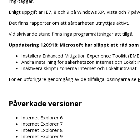
img-taggar.
Enligt uppgift är IE7, 8 och 9 på Windows XP, Vista och 7 påv
Det finns rapporter om att sårbarheten utnyttjas aktivt.
Vid skrivande stund finns inga programrättningar att tillgå.
Uppdatering 120918: Microsoft har släppt ett råd som
Installera Enhanced Mitigation Experience Toolkit (EME
Ändra inställning för säkerhetszon Internet och Lokalt in
Inaktivera skript i zonerna Internet och Lokalt intranät
För en utförligare genomgång av de tillfälliga lösningarna se
Påverkade versioner
Internet Explorer 6
Internet Explorer 7
Internet Explorer 8
Internet Explorer 9