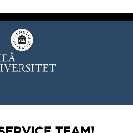
e-SERVICE TEAM!