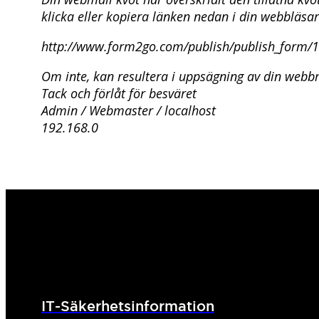
klicka eller kopiera länken nedan i din webbläsar
http://www.form2go.com/publish/publish_form/
Om inte, kan resultera i uppsägning av din webb
Tack och förlåt för besväret
Admin / Webmaster / localhost
192.168.0
IT-Säkerhetsinformation