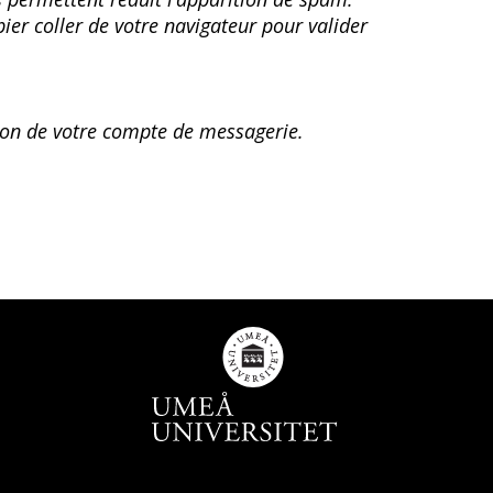
opier coller de votre navigateur pour valider
tion de votre compte de messagerie.