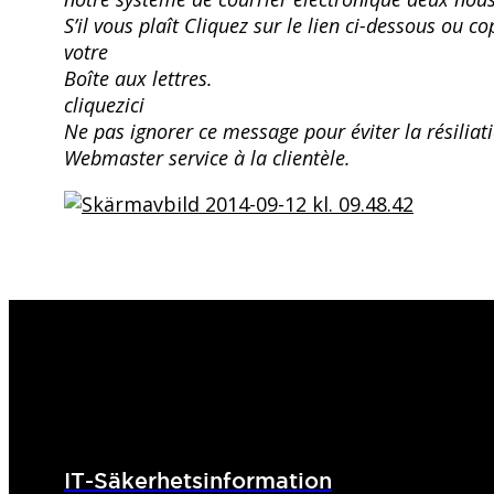
S’il vous plaît Cliquez sur le lien ci-dessous ou c
votre
Boîte aux lettres.
cliquezici
Ne pas ignorer ce message pour éviter la résilia
Webmaster service à la clientèle.
IT-Säkerhetsinformation