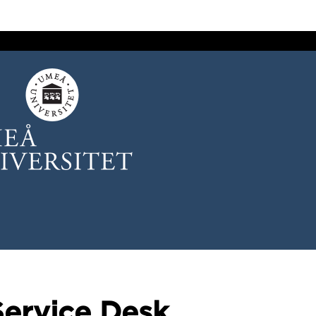
Service Desk