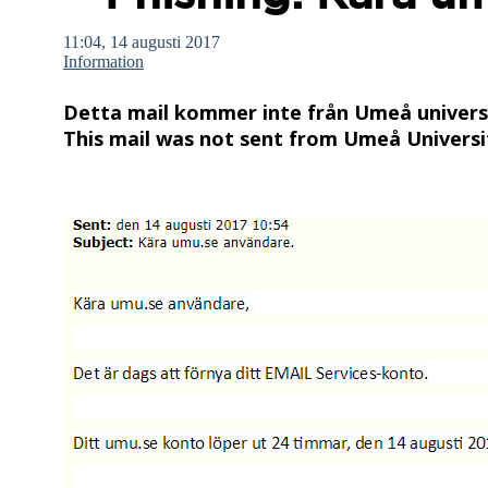
11:04, 14 augusti 2017
Information
Detta mail kommer inte från Umeå universi
This mail was not sent from Umeå University