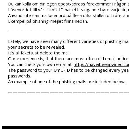
Du kan kolla om din egen epost-adress förekommer i någon 
Lösenordet till vårt UmU-ID har ett tvingande byte varje år, 
Använd inte samma lösenord på flera olika ställen och återanv
Exempel på phishing-mejlet finns nedan.
——————————————————————————
Lately, we have seen many different varieties of phishing m
your secrets to be revealed.
It’s all fake! Just delete the mail.
Our experience is, that there are most often old email add
You can check your own email at:
https://haveibeenpwned.c
The password to your UmU-ID has to be changed every year, 
passwords.
An example of one of the phishing mails are included below.
——————————————————————————