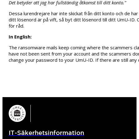
Det betyder att jag har fullständig åtkomst till ditt konto.”
Dessa lurendrejare har inte skickat från ditt konto och de har 
ditt lösenord är på vift, så byt ditt lösenord till ditt UmU-
för råd.
In English:
The ransomware mails keep coming where the scammers claim 
have not been sent from your account and the scammers don’t
change your password to your UmU-ID. If there are still any
IT-Säkerhetsinformation