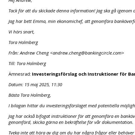
Tack för att du skickade denna information! Jag ska gå igeno
Jag har bett Emma, min ekonomichef, att genomföra banköverföri
Vi hörs snart,
Tora Holmberg
Från: Andrew Cheng <andrew.cheng@bankingcircle.com>
Till: Tora Holmberg
Ämnesrad:
Investeringsförslag och Instruktioner för B
Datum: 15 maj 2025, 11:30
Bästa Tora Holmberg,
I bilagan hittar du investeringsförslaget med potentiella möjligh
Jag har också bifogat instruktioner för att genomföra en banköv
genomförd, skicka gärna en bekräftelse för vår dokumentation.
Tveka inte att höra av dig om du har några frågor eller behöver 