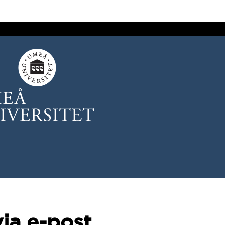
ia e-post